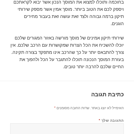
בחוכמה ותוכלו למצוא את המוסך הנכון אשר יבוא לקראתכם
ויספק לכם את הטוב ביותר. מוסך אמין אשר מספק שירותי
תיקון ברמה גבוהה ולצד זאת עושה זאת בעבור מחירים
הוגנים.
שירותי תיקון אמינים של מוסך מורשה באזור המגורים שלכם
יוכלו להשכיח את הכל הצרות שמקושרות עם הרכב שלכם. אין
צורך להתבאס יותר על כך שהרכב אינו מתפקד בצורה תקינה.
בעזרת המוסך הנכונה תוכלו להתגבר על הכל ולהפוך את
החיים שלכם להרבה יותר טובים.
כתיבת תגובה
האימייל לא יוצג באתר.
שדות החובה מסומנים
*
התגובה שלך
*